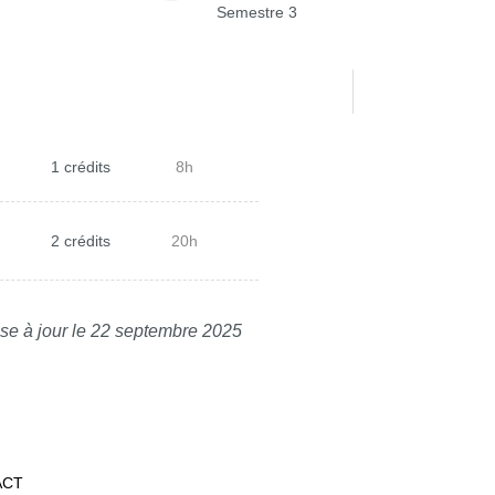
Semestre 3
1 crédits
8h
2 crédits
20h
se à jour le 22 septembre 2025
ACT