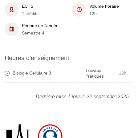
ECTS
Volume horaire
1 crédits
12h
Période de l'année
Semestre 4
Heures d'enseignement
Travaux
Biologie Cellulaire.3
12h
Pratiques
Dernière mise à jour le 22 septembre 2025