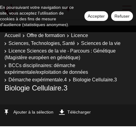
En poursuivant votre navigation sur ce
site, vous acceptez l'utilisation de
Accepter
Refuser
cookies à des fins de mesure
d'audience (statistiques anonymes).
Accueil
Offre de formation
Licence
Sciences, Technologies, Santé
Sciences de la vie
Licence Sciences de la vie - Parcours : Génétique
(Magistère européen en génétique)
BCCs disciplinaires: démarche
expérimentale/exploitation de données
Démarche expérimentale.4
Biologie Cellulaire.3
Biologie Cellulaire.3
Ajouter à la sélection
Télécharger