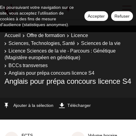
En poursuivant votre navigation sur ce
site, vous acceptez l'utilisation de
Accepter
Refuser
cookies à des fins de mesure
d'audience (statistiques anonymes).
Accueil
Offre de formation
Licence
Sciences, Technologies, Santé
Sciences de la vie
Licence Sciences de la vie - Parcours : Génétique
(Magistère européen en génétique)
BCCs transverses
Anglais pour prépa concours licence S4
Anglais pour prépa concours licence S4
Ajouter à la sélection
Télécharger
ECTS
Volume horaire