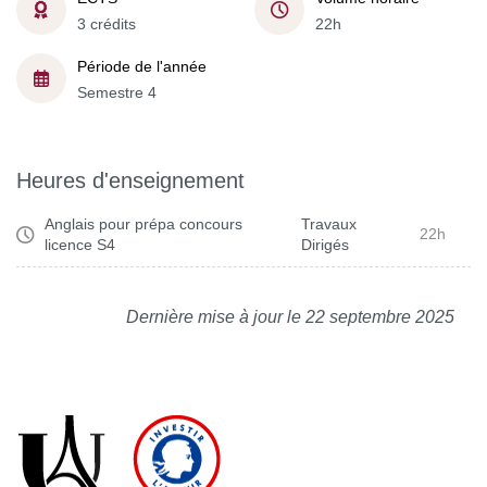
3 crédits
22h
Période de l'année
Semestre 4
Heures d'enseignement
Anglais pour prépa concours
Travaux
22h
licence S4
Dirigés
Dernière mise à jour le 22 septembre 2025