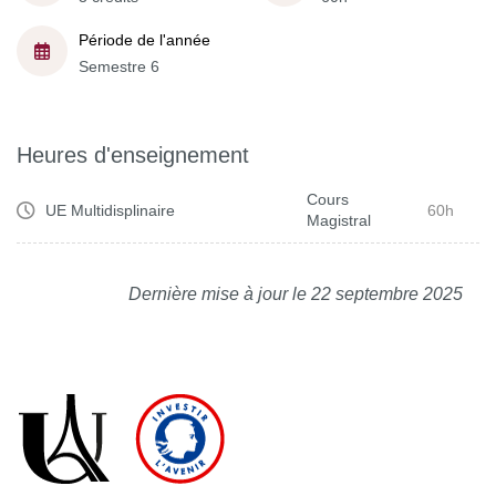
Période de l'année
Semestre 6
Heures d'enseignement
Cours
UE Multidisplinaire
60h
Magistral
Dernière mise à jour le 22 septembre 2025