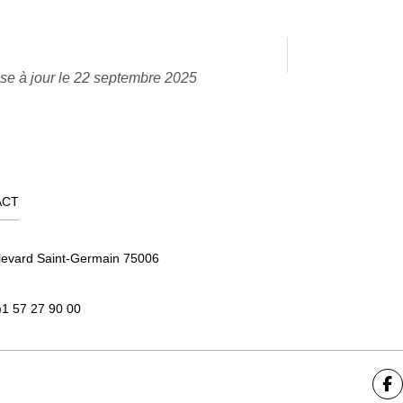
se à jour le 22 septembre 2025
ACT
levard Saint-Germain 75006
)1 57 27 90 00