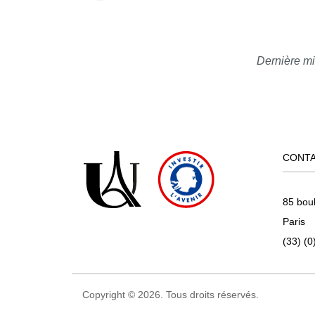
Dernière mi
CONT
85 bou
Paris
(33) (0
Copyright © 2026. Tous droits réservés.