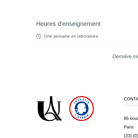
Heures d'enseignement
Une semaine en laboratoire
Dernière mi
CONT
85 bou
Paris
(33) (0