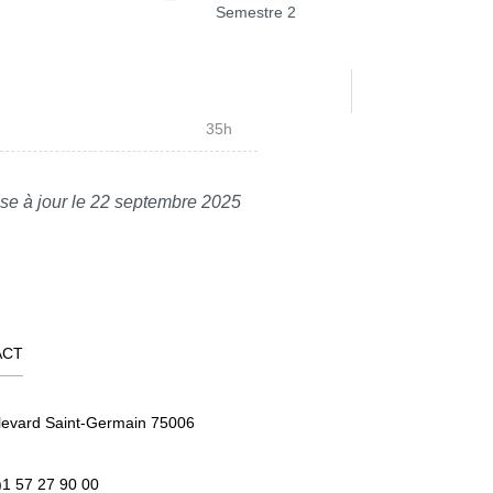
Semestre 2
35h
se à jour le 22 septembre 2025
ACT
levard Saint-Germain 75006
)1 57 27 90 00