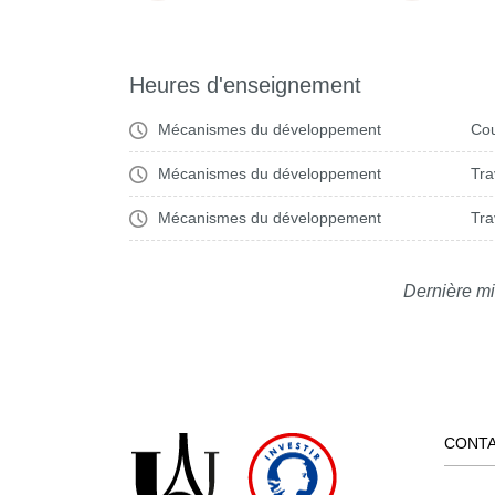
Heures d'enseignement
Mécanismes du développement
Cou
Mécanismes du développement
Tra
Mécanismes du développement
Tra
Dernière mi
CONT