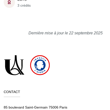
3 crédits
Dernière mise à jour le 22 septembre 2025
CONTACT
85 boulevard Saint-Germain 75006 Paris