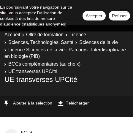
En poursuivant votre navigation sur ce
site, vous acceptez l'utilisation de
Accepter
Refuser
cookies à des fins de mesure
d'audience (statistiques anonymes).
Accueil
Offre de formation
Licence
Sciences, Technologies, Santé
Sciences de la vie
Licence Sciences de la vie - Parcours : Interdisciplinaire
en biologie (PIB)
BCCs complémentaires (au choix)
UE transverses UPCité
UE transverses UPCité
Ajouter à la sélection
Télécharger
ECTS