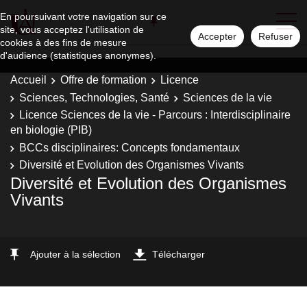
En poursuivant votre navigation sur ce
site, vous acceptez l'utilisation de
Accepter
Refuser
cookies à des fins de mesure
d'audience (statistiques anonymes).
Accueil
Offre de formation
Licence
Sciences, Technologies, Santé
Sciences de la vie
Licence Sciences de la vie - Parcours : Interdisciplinaire
en biologie (PIB)
BCCs disciplinaires: Concepts fondamentaux
Diversité et Evolution des Organismes Vivants
Diversité et Evolution des Organismes
Vivants
Ajouter à la sélection
Télécharger