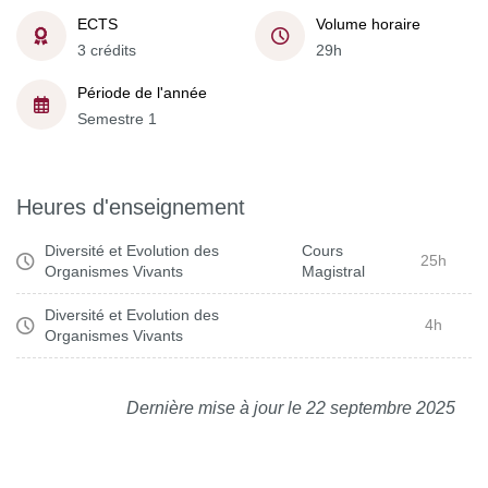
ECTS
Volume horaire
3 crédits
29h
Période de l'année
Semestre 1
Heures d'enseignement
Diversité et Evolution des
Cours
25h
Organismes Vivants
Magistral
Diversité et Evolution des
4h
Organismes Vivants
Dernière mise à jour le 22 septembre 2025