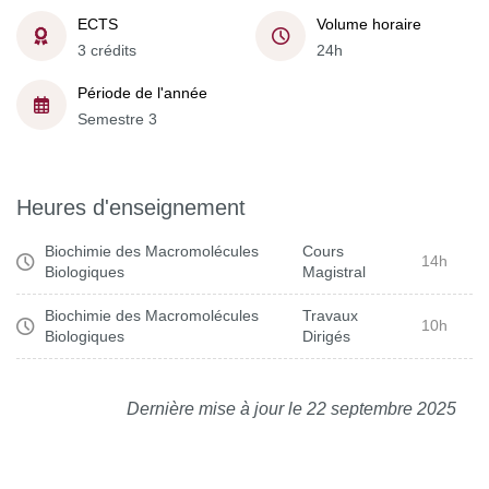
ECTS
Volume horaire
3 crédits
24h
Période de l'année
Semestre 3
Heures d'enseignement
Biochimie des Macromolécules
Cours
14h
Biologiques
Magistral
Biochimie des Macromolécules
Travaux
10h
Biologiques
Dirigés
Dernière mise à jour le 22 septembre 2025