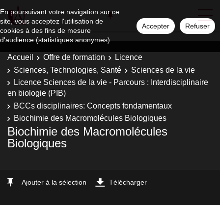
En poursuivant votre navigation sur ce
site, vous acceptez l'utilisation de
Accepter
Refuser
cookies à des fins de mesure
d'audience (statistiques anonymes).
Accueil
Offre de formation
Licence
Sciences, Technologies, Santé
Sciences de la vie
Licence Sciences de la vie - Parcours : Interdisciplinaire
en biologie (PIB)
BCCs disciplinaires: Concepts fondamentaux
Biochimie des Macromolécules Biologiques
Biochimie des Macromolécules
Biologiques
Ajouter à la sélection
Télécharger