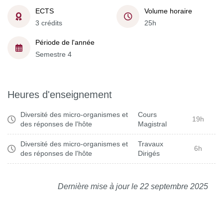
ECTS
Volume horaire
3 crédits
25h
Période de l'année
Semestre 4
Heures d'enseignement
Diversité des micro-organismes et
Cours
19h
des réponses de l'hôte
Magistral
Diversité des micro-organismes et
Travaux
6h
des réponses de l'hôte
Dirigés
Dernière mise à jour le 22 septembre 2025