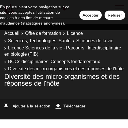
En poursuivant votre navigation sur ce
site, vous acceptez l'utilisation de
Accepter
Refuser
cookies à des fins de mesure
d'audience (statistiques anonymes).
Accueil
Offre de formation
Licence
Sciences, Technologies, Santé
Sciences de la vie
Licence Sciences de la vie - Parcours : Interdisciplinaire
en biologie (PIB)
BCCs disciplinaires: Concepts fondamentaux
Diversité des micro-organismes et des réponses de l'hôte
Diversité des micro-organismes et des
réponses de l'hôte
Ajouter à la sélection
Télécharger