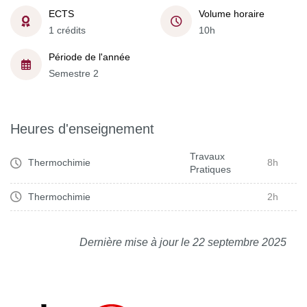
ECTS
Volume horaire
1 crédits
10h
Période de l'année
Semestre 2
Heures d'enseignement
Travaux
Thermochimie
8h
Pratiques
Thermochimie
2h
Dernière mise à jour le 22 septembre 2025