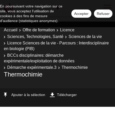
En poursuivant votre navigation sur ce
site, vous acceptez l'utilisation de
Accepter
Refuser
cookies à des fins de mesure
d'audience (statistiques anonymes).
Accueil
Offre de formation
Licence
Sciences, Technologies, Santé
Sciences de la vie
Licence Sciences de la vie - Parcours : Interdisciplinaire
en biologie (PIB)
BCCs disciplinaires: démarche
expérimentale/exploitation de données
Démarche expérimentale.3
Thermochimie
Thermochimie
Ajouter à la sélection
Télécharger