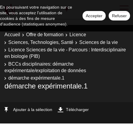
En poursuivant votre navigation sur ce
site, vous acceptez l'utilisation de
Accepter
Refuser
cookies à des fins de mesure
d'audience (statistiques anonymes).
Accueil
Offre de formation
Licence
Sciences, Technologies, Santé
Sciences de la vie
Licence Sciences de la vie - Parcours : Interdisciplinaire
en biologie (PIB)
BCCs disciplinaires: démarche
expérimentale/exploitation de données
démarche expérimentale.1
démarche expérimentale.1
Ajouter à la sélection
Télécharger