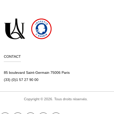
CONTACT
85 boulevard Saint-Germain 75006 Paris
(33) (0)1 57 27 90 00
Copyright © 2026. Tous droits réservés.