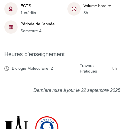
ECTS
Volume horaire
1 crédits
8h
Période de l'année
Semestre 4
Heures d'enseignement
Travaux
Biologie Moléculaire. 2
8h
Pratiques
Dernière mise à jour le 22 septembre 2025