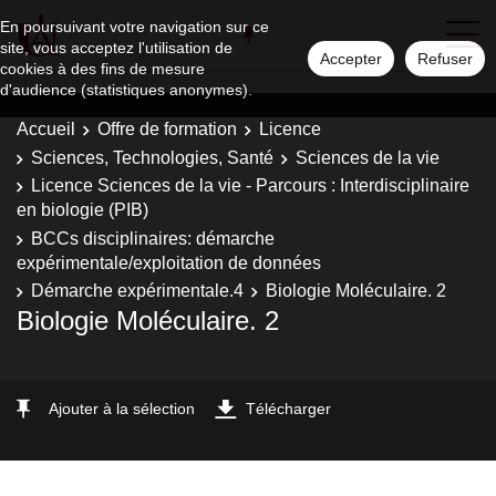
En poursuivant votre navigation sur ce
site, vous acceptez l'utilisation de
Accepter
Refuser
cookies à des fins de mesure
d'audience (statistiques anonymes).
Accueil
Offre de formation
Licence
Sciences, Technologies, Santé
Sciences de la vie
Licence Sciences de la vie - Parcours : Interdisciplinaire
en biologie (PIB)
BCCs disciplinaires: démarche
expérimentale/exploitation de données
Démarche expérimentale.4
Biologie Moléculaire. 2
Biologie Moléculaire. 2
Ajouter à la sélection
Télécharger