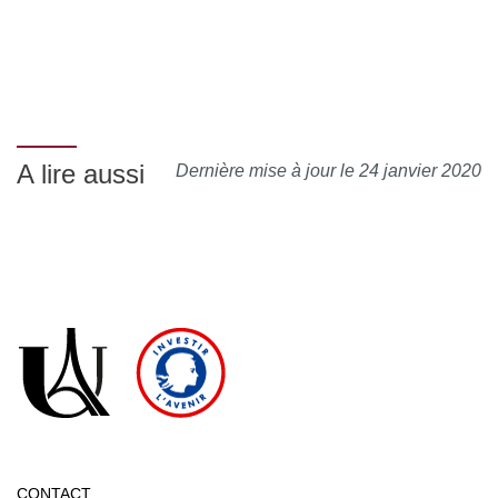
A lire aussi
Dernière mise à jour le 24 janvier 2020
CONTACT