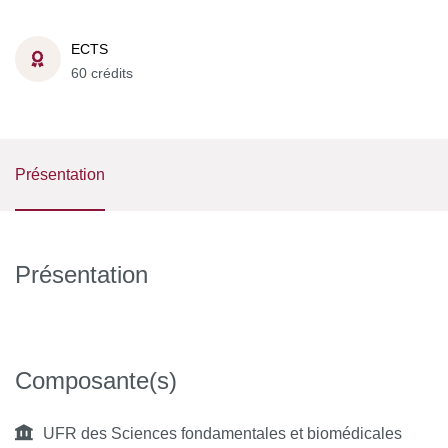
ECTS
60 crédits
Présentation
Présentation
Composante(s)
UFR des Sciences fondamentales et biomédicales