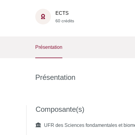
ECTS
60 crédits
Présentation
Présentation
Composante(s)
UFR des Sciences fondamentales et biom