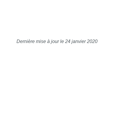
Dernière mise à jour le 24 janvier 2020