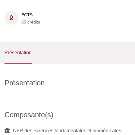
ECTS
60 crédits
Présentation
Présentation
Composante(s)
UFR des Sciences fondamentales et biomédicales