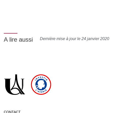
A lire aussi
Dernière mise à jour le 24 janvier 2020
CONTACT