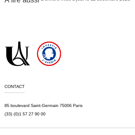
CONTACT
85 boulevard Saint-Germain 75006 Paris
(33) (0)1 57 27 90 00