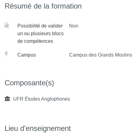
Résumé de la formation
Possibilité de valider
Non
un ou plusieurs blocs
de compétences
Campus
Campus des Grands Moulins
Composante(s)
UFR Études Anglophones
Lieu d'enseignement