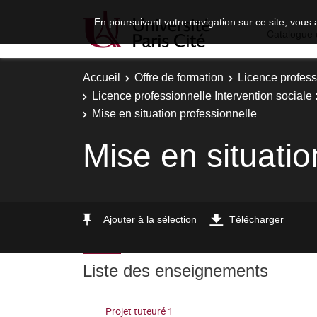
En poursuivant votre navigation sur ce site, vous 
Catalogue 
Accueil
Offre de formation
Licence profess
Licence professionnelle Intervention sociale
Mise en situation professionnelle
Mise en situatio
Ajouter à la sélection
Télécharger
Liste des enseignements
Projet tuteuré 1