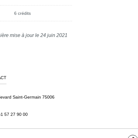
6 crédits
ière mise à jour le 24 juin 2021
ACT
levard Saint-Germain 75006
)1 57 27 90 00