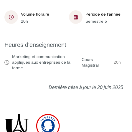
Volume horaire
Période de l'année
20h
Semestre 5
Heures d'enseignement
Marketing et communication
Cours
appliqués aux entreprises de la
20h
Magistral
forme
Dernière mise à jour le 20 juin 2025