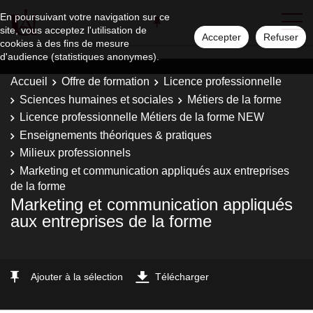
En poursuivant votre navigation sur ce
site, vous acceptez l'utilisation de
Accepter
Refuser
cookies à des fins de mesure
d'audience (statistiques anonymes).
Accueil
Offre de formation
Licence professionnelle
Sciences humaines et sociales
Métiers de la forme
Licence professionnelle Métiers de la forme NEW
Enseignements théoriques & pratiques
Milieux professionnels
Marketing et communication appliqués aux entreprises
de la forme
Marketing et communication appliqués
aux entreprises de la forme
Ajouter à la sélection
Télécharger