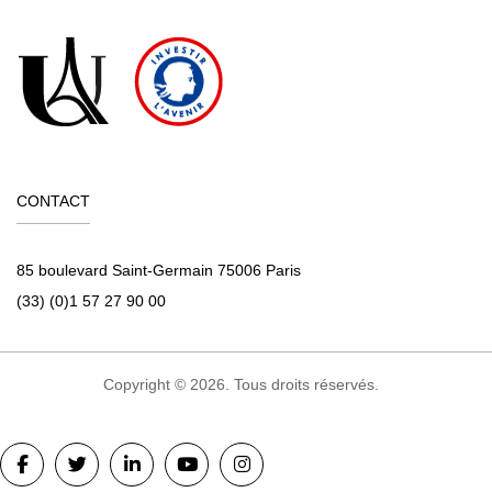
CONTACT
85 boulevard Saint-Germain 75006 Paris
(33) (0)1 57 27 90 00
Copyright © 2026. Tous droits réservés.