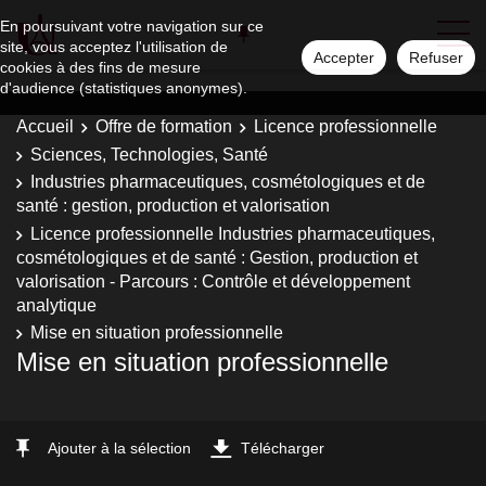
En poursuivant votre navigation sur ce
site, vous acceptez l'utilisation de
Accepter
Refuser
cookies à des fins de mesure
d'audience (statistiques anonymes).
Accueil
Offre de formation
Licence professionnelle
Sciences, Technologies, Santé
Industries pharmaceutiques, cosmétologiques et de
santé : gestion, production et valorisation
Licence professionnelle Industries pharmaceutiques,
cosmétologiques et de santé : Gestion, production et
valorisation - Parcours : Contrôle et développement
analytique
Mise en situation professionnelle
Mise en situation professionnelle
Ajouter à la sélection
Télécharger