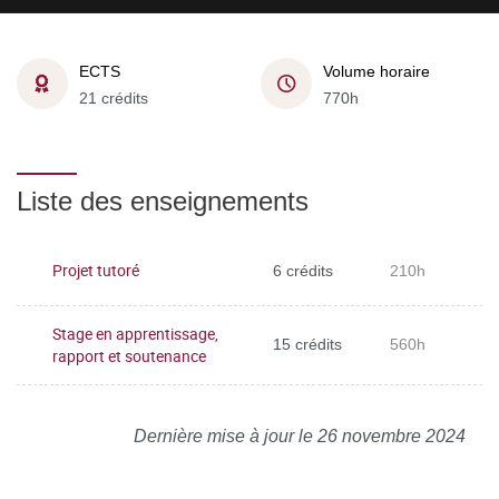
ECTS
Volume horaire
21 crédits
770h
Liste des enseignements
Projet tutoré
6 crédits
210h
Stage en apprentissage,
15 crédits
560h
rapport et soutenance
Dernière mise à jour le 26 novembre 2024