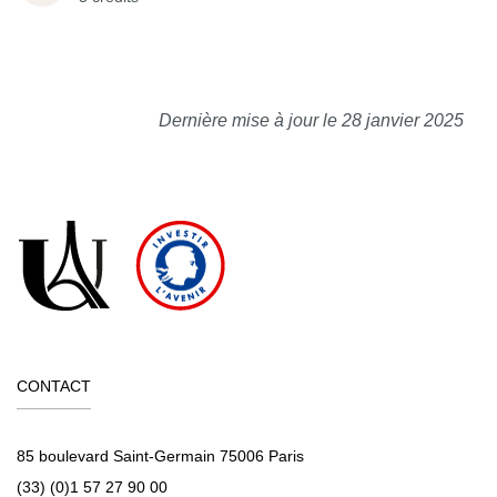
Dernière mise à jour le 28 janvier 2025
CONTACT
85 boulevard Saint-Germain 75006 Paris
(33) (0)1 57 27 90 00