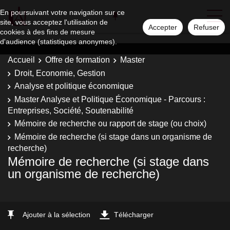
En poursuivant votre navigation sur ce
site, vous acceptez l'utilisation de
Accepter
Refuser
cookies à des fins de mesure
d'audience (statistiques anonymes).
Accueil
Offre de formation
Master
Droit, Economie, Gestion
Analyse et politique économique
Master Analyse et Politique Économique - Parcours :
Entreprises, Société, Soutenabilité
Mémoire de recherche ou rapport de stage (ou choix)
Mémoire de recherche (si stage dans un organisme de
recherche)
Mémoire de recherche (si stage dans
un organisme de recherche)
Ajouter à la sélection
Télécharger