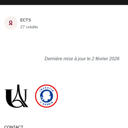
ECTS
27 crédits
Dernière mise à jour le 2 février 2026
CONTACT