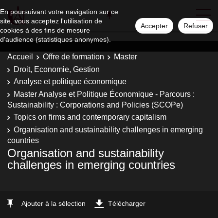
En poursuivant votre navigation sur ce
site, vous acceptez l'utilisation de
Accepter
Refuser
cookies à des fins de mesure
d'audience (statistiques anonymes).
Accueil
Offre de formation
Master
Droit, Economie, Gestion
Analyse et politique économique
Master Analyse et Politique Économique - Parcours :
Sustainability : Corporations and Policies (SCOPe)
Topics on firms and contemporary capitalism
Organisation and sustainability challenges in emerging
countries
Organisation and sustainability
challenges in emerging countries
Ajouter à la sélection
Télécharger