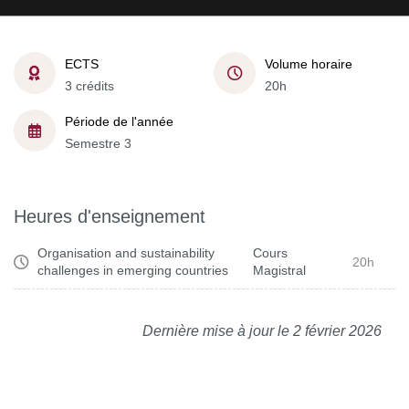
ECTS
Volume horaire
3 crédits
20h
Période de l'année
Semestre 3
Heures d'enseignement
Organisation and sustainability
Cours
20h
challenges in emerging countries
Magistral
Dernière mise à jour le 2 février 2026