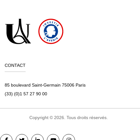
CONTACT
85 boulevard Saint-Germain 75006 Paris
(33) (0)1 57 27 90 00
Copyright © 2026. Tous droits réservés.