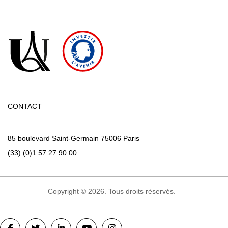
CONTACT
85 boulevard Saint-Germain 75006 Paris
(33) (0)1 57 27 90 00
Copyright © 2026. Tous droits réservés.