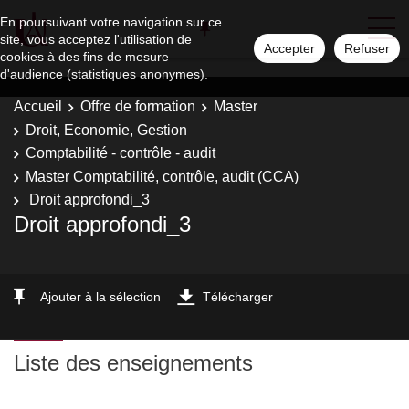
En poursuivant votre navigation sur ce
site, vous acceptez l'utilisation de
Accepter
Refuser
cookies à des fins de mesure
d'audience (statistiques anonymes).
Accueil
Offre de formation
Master
Droit, Economie, Gestion
Comptabilité - contrôle - audit
Master Comptabilité, contrôle, audit (CCA)
Droit approfondi_3
Droit approfondi_3
Ajouter à la sélection
Télécharger
Liste des enseignements