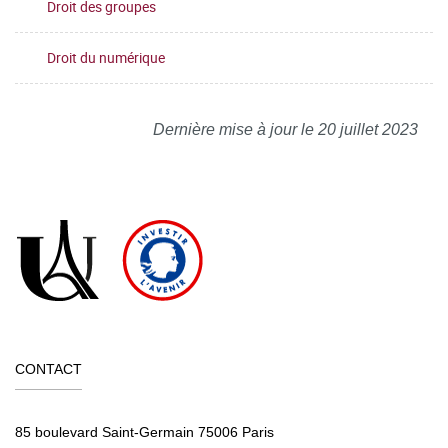
Droit des groupes
Droit du numérique
Dernière mise à jour le 20 juillet 2023
CONTACT
85 boulevard Saint-Germain 75006 Paris