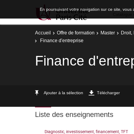
En poursuivant votre navigation sur ce site, vous 
Catalogue 
Accueil
Offre de formation
Master
Droit
Finance d'entreprise
Finance d'entre
Ajouter à la sélection
Télécharger
Liste des enseignements
Diagnostic, investissement, financement, TFT