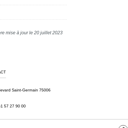
re mise à jour le 20 juillet 2023
ACT
levard Saint-Germain 75006
)1 57 27 90 00