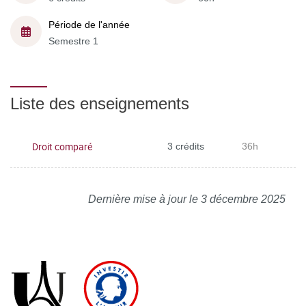
Période de l'année
Semestre 1
Liste des enseignements
Droit comparé
3 crédits
36h
Dernière mise à jour le 3 décembre 2025