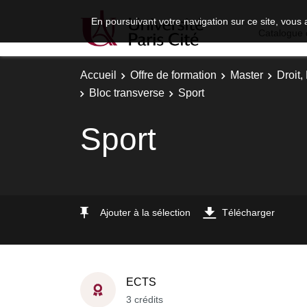
En poursuivant votre navigation sur ce site, vous 
Catalogue 
Accueil
Offre de formation
Master
Droit
Bloc transverse
Sport
Sport
Ajouter à la sélection
Télécharger
ECTS
3 crédits