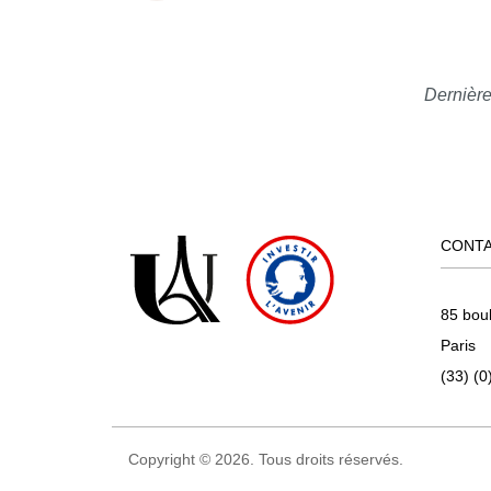
Dernière
CONT
85 bou
Paris
(33) (0
Copyright © 2026. Tous droits réservés.