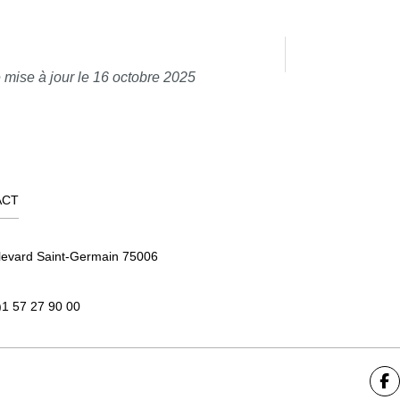
 mise à jour le 16 octobre 2025
ACT
levard Saint-Germain 75006
)1 57 27 90 00