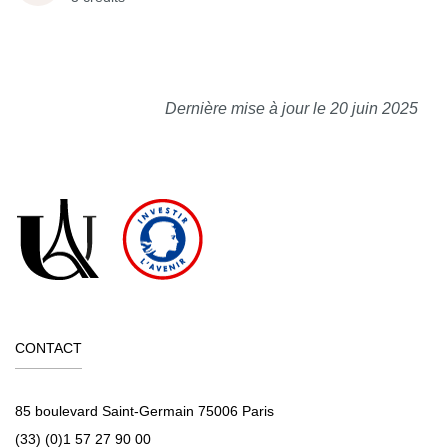
Dernière mise à jour le 20 juin 2025
CONTACT
85 boulevard Saint-Germain 75006 Paris
(33) (0)1 57 27 90 00