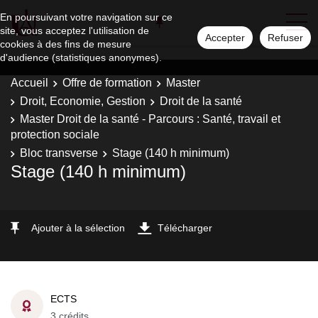
En poursuivant votre navigation sur ce
site, vous acceptez l'utilisation de
Accepter
Refuser
cookies à des fins de mesure
d'audience (statistiques anonymes).
Accueil
Offre de formation
Master
Droit, Economie, Gestion
Droit de la santé
Master Droit de la santé - Parcours : Santé, travail et
protection sociale
Bloc transverse
Stage (140 h minimum)
Stage (140 h minimum)
Ajouter à la sélection
Télécharger
ECTS
3 crédits