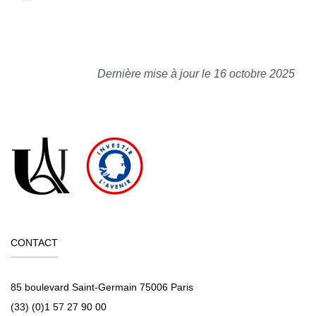
Dernière mise à jour le 16 octobre 2025
CONTACT
85 boulevard Saint-Germain 75006 Paris
(33) (0)1 57 27 90 00