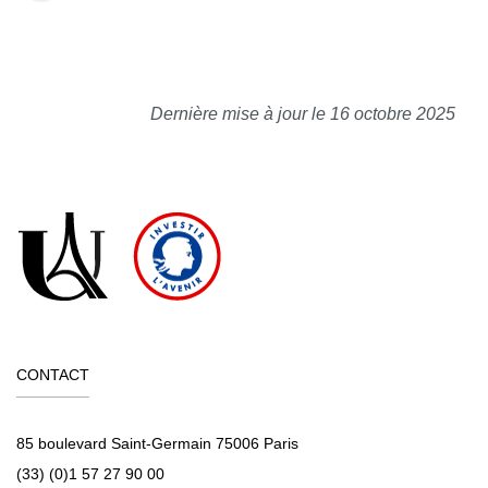
Dernière mise à jour le 16 octobre 2025
CONTACT
85 boulevard Saint-Germain 75006 Paris
(33) (0)1 57 27 90 00