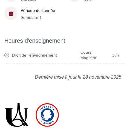
Période de l'année
Semestre 1
Heures d'enseignement
Cours
Droit de l’environnement
36h
Magistral
Dernière mise à jour le 28 novembre 2025