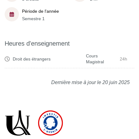
Période de l'année
Semestre 1
Heures d'enseignement
Cours
Droit des étrangers
24h
Magistral
Dernière mise à jour le 20 juin 2025