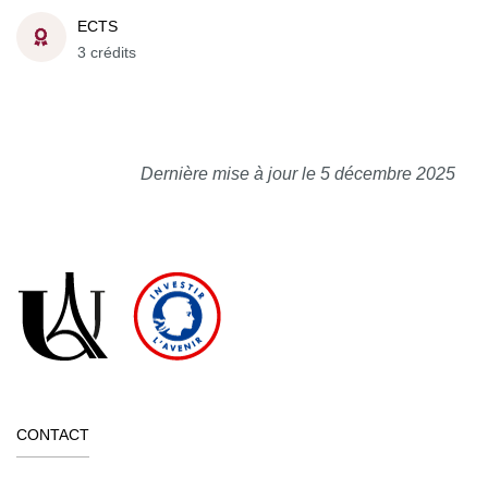
ECTS
3 crédits
Dernière mise à jour le 5 décembre 2025
CONTACT