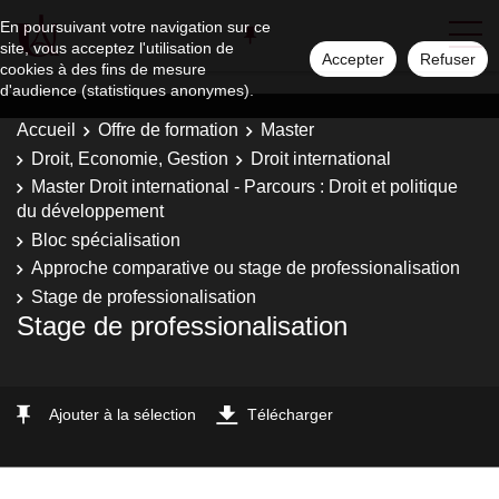
En poursuivant votre navigation sur ce
site, vous acceptez l'utilisation de
Accepter
Refuser
cookies à des fins de mesure
d'audience (statistiques anonymes).
Accueil
Offre de formation
Master
Droit, Economie, Gestion
Droit international
Master Droit international - Parcours : Droit et politique
du développement
Bloc spécialisation
Approche comparative ou stage de professionalisation
Stage de professionalisation
Stage de professionalisation
Ajouter à la sélection
Télécharger