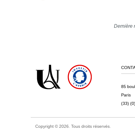
Dernière 
CONT
85 bou
Paris
(33) (0
Copyright © 2026. Tous droits réservés.