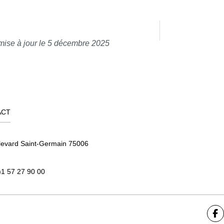
mise à jour le 5 décembre 2025
ACT
levard Saint-Germain 75006
)1 57 27 90 00