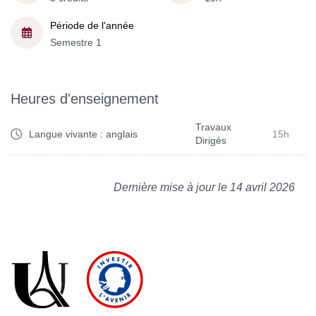
Période de l'année
Semestre 1
Heures d'enseignement
Travaux
Langue vivante : anglais
15h
Dirigés
Dernière mise à jour le 14 avril 2026