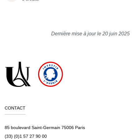
Dernière mise à jour le 20 juin 2025
CONTACT
85 boulevard Saint-Germain 75006 Paris
(33) (0)1 57 27 90 00