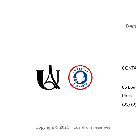
Dern
CONT
85 bou
Paris
(33) (0
Copyright © 2026. Tous droits réservés.