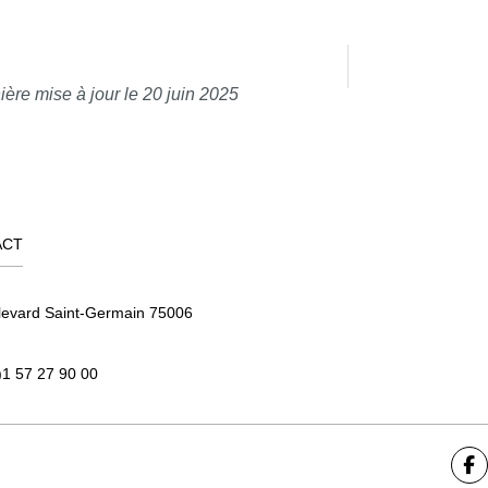
ière mise à jour le 20 juin 2025
ACT
levard Saint-Germain 75006
)1 57 27 90 00