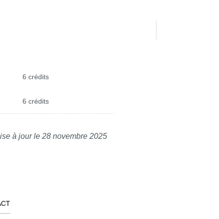
6 crédits
6 crédits
ise à jour le 28 novembre 2025
ACT