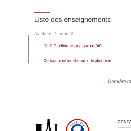
Liste des enseignements
Au choix : 1 parmi 2
CLIDIP - clinique juridique en DIP
Concours internationaux de plaidoirie
Dernière m
CONT