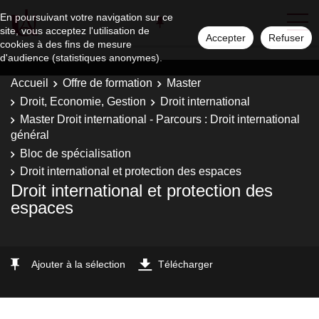
En poursuivant votre navigation sur ce
site, vous acceptez l'utilisation de
Accepter
Refuser
cookies à des fins de mesure
d'audience (statistiques anonymes).
Accueil
Offre de formation
Master
Droit, Economie, Gestion
Droit international
Master Droit international - Parcours : Droit international
général
Bloc de spécialisation
Droit international et protection des espaces
Droit international et protection des
espaces
Ajouter à la sélection
Télécharger