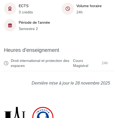
ECTS
Volume horaire
3 crédits
24h
Période de l'année
Semestre 2
Heures d'enseignement
Droit international et protection des
Cours
24h
espaces
Magistral
Dernière mise à jour le 28 novembre 2025