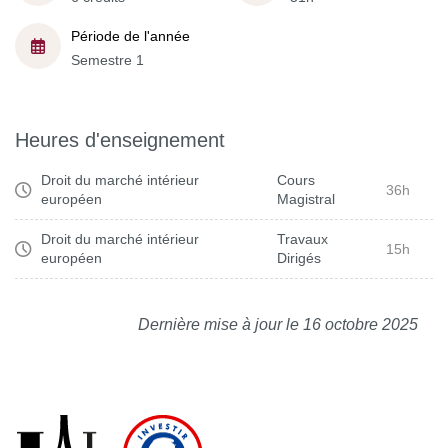
Période de l'année
Semestre 1
Heures d'enseignement
Droit du marché intérieur
Cours
36h
européen
Magistral
Droit du marché intérieur
Travaux
15h
européen
Dirigés
Dernière mise à jour le 16 octobre 2025