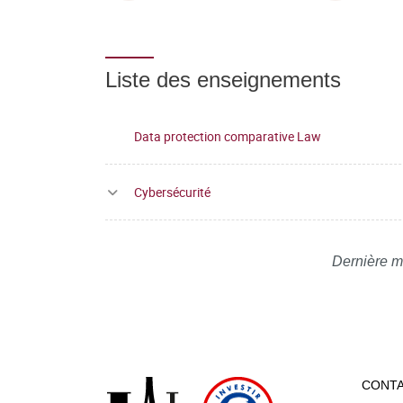
Liste des enseignements
Data protection comparative Law
Cybersécurité
Dernière m
CONT