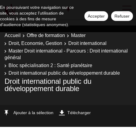
En poursuivant votre navigation sur ce
site, vous acceptez l'utilisation de
Accepter
Refuser
cookies à des fins de mesure
d'audience (statistiques anonymes).
Accueil
Offre de formation
Master
Droit, Economie, Gestion
Droit international
Master Droit international - Parcours : Droit international
général
Bloc spécialisation 2 : Santé planétaire
Droit international public du développement durable
Droit international public du
développement durable
Ajouter à la sélection
Télécharger