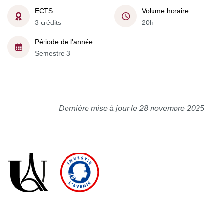
ECTS
Volume horaire
3 crédits
20h
Période de l'année
Semestre 3
Dernière mise à jour le 28 novembre 2025