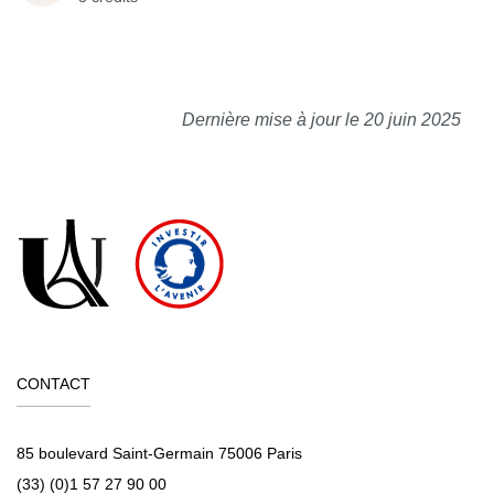
Dernière mise à jour le 20 juin 2025
CONTACT
85 boulevard Saint-Germain 75006 Paris
(33) (0)1 57 27 90 00