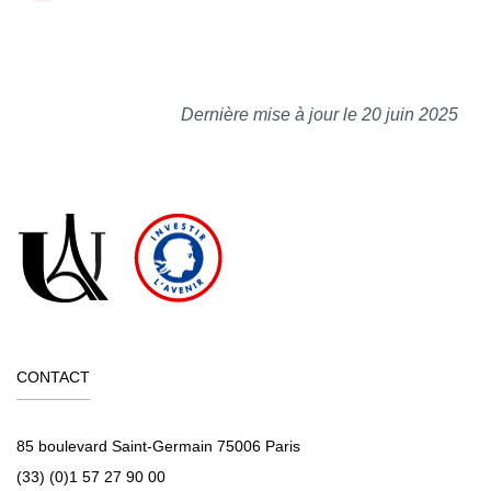
Dernière mise à jour le 20 juin 2025
CONTACT
85 boulevard Saint-Germain 75006 Paris
(33) (0)1 57 27 90 00