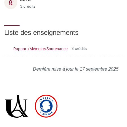
3 crédits
Liste des enseignements
Rapport/Mémoire/Soutenance
3 crédits
Dernière mise à jour le 17 septembre 2025