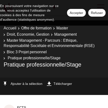
En poursuivant votre navigation sur ce
site, vous acceptez l'utilisation de
Accepter
Refuser
cookies à des fins de mesure
d'audience (statistiques anonymes).
Accueil
Offre de formation
Master
Droit, Economie, Gestion
Management
Master Management - Parcours : Ethique,
Responsabilité Sociétale et Environnementale (RSE)
Bloc 3 Projet personnel
Pratique professionnelle/Stage
Pratique professionnelle/Stage
Ajouter à la sélection
Télécharger
ECTS