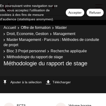
En poursuivant votre navigation sur ce
site, vous acceptez l'utilisation de
Accepter
Refuser
cookies à des fins de mesure
d'audience (statistiques anonymes).
Accueil
Offre de formation
Master
Droit, Economie, Gestion
Management
Master Management - Parcours : Méthodes de conduite
de projet
Bloc 3 Projet personnel
Recherche appliquée
Méthodologie du rapport de stage
Méthodologie du rapport de stage
Ajouter à la sélection
Télécharger
ECTS
Volume horaire