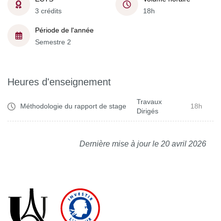
3 crédits
18h
Période de l'année
Semestre 2
Heures d'enseignement
Travaux
Méthodologie du rapport de stage
18h
Dirigés
Dernière mise à jour le 20 avril 2026