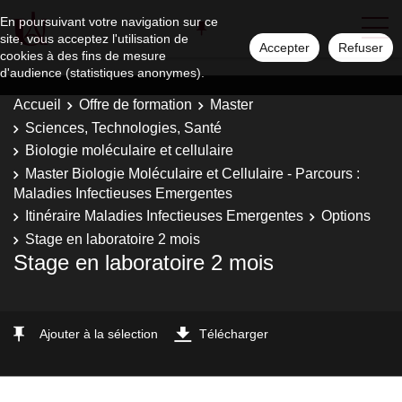
En poursuivant votre navigation sur ce
site, vous acceptez l'utilisation de
Accepter
Refuser
cookies à des fins de mesure
d'audience (statistiques anonymes).
Accueil
Offre de formation
Master
Sciences, Technologies, Santé
Biologie moléculaire et cellulaire
Master Biologie Moléculaire et Cellulaire - Parcours :
Maladies Infectieuses Emergentes
Itinéraire Maladies Infectieuses Emergentes
Options
Stage en laboratoire 2 mois
Stage en laboratoire 2 mois
Ajouter à la sélection
Télécharger