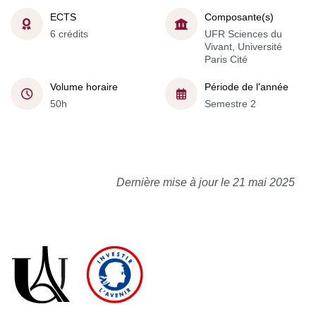
ECTS
Composante(s)
6 crédits
UFR Sciences du
Vivant, Université
Paris Cité
Volume horaire
Période de l'année
50h
Semestre 2
Dernière mise à jour le 21 mai 2025